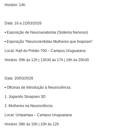
Horário: 14h
Data: 16 a 22/03/2026
• Exposição de Neuroanatomia (Sistema Nervoso)
• Exposição “Neurocientistas Mulheres que Inspiram”
Local: Hall do Prédio 700 – Campus Uruguaiana
Horário: 09h às 12h | 13h30 às 17h | 18h às 20h30
Data: 20/03/2026
• Oficinas de Introdução à Neurociência:
1. Jogando Sinapses 3D
2. Mulheres na Neurociência
Local: Unipampa – Campus Uruguaiana
Horário: 08h às 10h | 10h às 12h