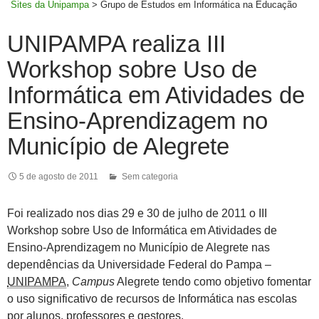
Sites da Unipampa
>
Grupo de Estudos em Informática na Educação
UNIPAMPA realiza III
Workshop sobre Uso de
Informática em Atividades de
Ensino-Aprendizagem no
Município de Alegrete
5 de agosto de 2011
Sem categoria
Foi realizado nos dias 29 e 30 de julho de 2011 o III
Workshop sobre Uso de Informática em Atividades de
Ensino-Aprendizagem no Município de Alegrete nas
dependências da Universidade Federal do Pampa –
UNIPAMPA
,
Campus
Alegrete tendo como objetivo fomentar
o uso significativo de recursos de Informática nas escolas
por alunos, professores e gestores.