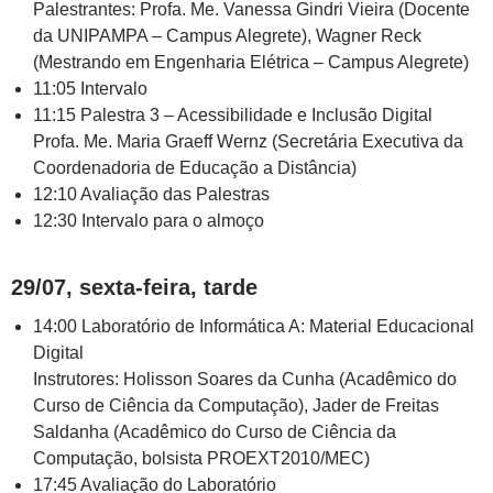
Palestrantes: Profa. Me. Vanessa Gindri Vieira (Docente
da UNIPAMPA – Campus Alegrete), Wagner Reck
(Mestrando em Engenharia Elétrica – Campus Alegrete)
11:05 Intervalo
11:15 Palestra 3 – Acessibilidade e Inclusão Digital
Profa. Me. Maria Graeff Wernz (Secretária Executiva da
Coordenadoria de Educação a Distância)
12:10 Avaliação das Palestras
12:30 Intervalo para o almoço
29/07, sexta-feira, tarde
14:00 Laboratório de Informática A: Material Educacional
Digital
Instrutores: Holisson Soares da Cunha (Acadêmico do
Curso de Ciência da Computação), Jader de Freitas
Saldanha (Acadêmico do Curso de Ciência da
Computação, bolsista PROEXT2010/MEC)
17:45 Avaliação do Laboratório