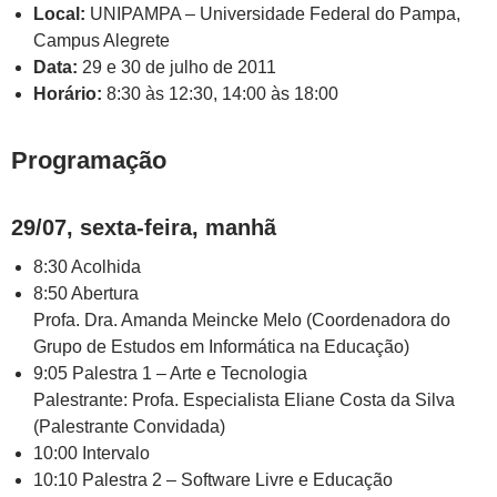
Local:
UNIPAMPA – Universidade Federal do Pampa,
Campus Alegrete
Data:
29 e 30 de julho de 2011
Horário:
8:30 às 12:30, 14:00 às 18:00
Programação
29/07, sexta-feira, manhã
8:30 Acolhida
8:50 Abertura
Profa. Dra. Amanda Meincke Melo (Coordenadora do
Grupo de Estudos em Informática na Educação)
9:05 Palestra 1 – Arte e Tecnologia
Palestrante: Profa. Especialista Eliane Costa da Silva
(Palestrante Convidada)
10:00 Intervalo
10:10 Palestra 2 – Software Livre e Educação