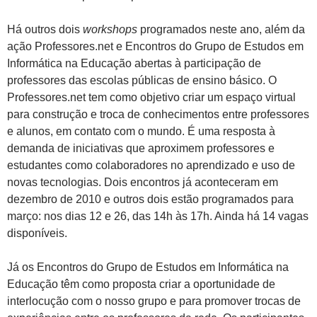
Há outros dois
workshops
programados neste ano, além da
ação Professores.net e Encontros do Grupo de Estudos em
Informática na Educação abertas à participação de
professores das escolas públicas de ensino básico. O
Professores.net tem como objetivo criar um espaço virtual
para construção e troca de conhecimentos entre professores
e alunos, em contato com o mundo. É uma resposta à
demanda de iniciativas que aproximem professores e
estudantes como colaboradores no aprendizado e uso de
novas tecnologias. Dois encontros já aconteceram em
dezembro de 2010 e outros dois estão programados para
março: nos dias 12 e 26, das 14h às 17h. Ainda há 14 vagas
disponíveis.
Já os Encontros do Grupo de Estudos em Informática na
Educação têm como proposta criar a oportunidade de
interlocução com o nosso grupo e para promover trocas de