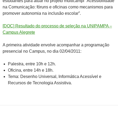
estudantes para atuar no projeto multicampi “Acessibilidade
na Comunicação: fóruns e oficinas como mecanismos para
promover autonomia na inclusão escolar”.
[DOC] Resultado do processo de seleção na UNIPAMPA –
Campus Alegrete
A primeira atividade envolve acompanhar a programação
presencial no Campus, no dia 02/04/2011:
Palestra, entre 10h e 12h.
Oficina, entre 14h e 18h.
Tema: Desenho Universal, Informática Acessível e
Recursos de Tecnologia Assistiva.