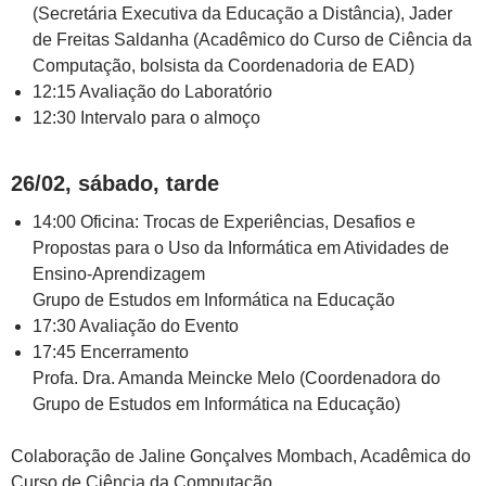
(Secretária Executiva da Educação a Distância), Jader
de Freitas Saldanha (Acadêmico do Curso de Ciência da
Computação, bolsista da Coordenadoria de EAD)
12:15 Avaliação do Laboratório
12:30 Intervalo para o almoço
26/02, sábado, tarde
14:00 Oficina: Trocas de Experiências, Desafios e
Propostas para o Uso da Informática em Atividades de
Ensino-Aprendizagem
Grupo de Estudos em Informática na Educação
17:30 Avaliação do Evento
17:45 Encerramento
Profa. Dra. Amanda Meincke Melo (Coordenadora do
Grupo de Estudos em Informática na Educação)
Colaboração de Jaline Gonçalves Mombach, Acadêmica do
Curso de Ciência da Computação