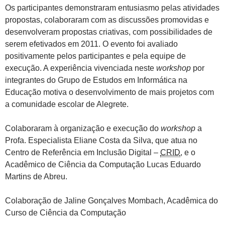
Os participantes demonstraram entusiasmo pelas atividades
propostas, colaboraram com as discussões promovidas e
desenvolveram propostas criativas, com possibilidades de
serem efetivados em 2011. O evento foi avaliado
positivamente pelos participantes e pela equipe de
execução. A experiência vivenciada neste
workshop
por
integrantes do Grupo de Estudos em Informática na
Educação motiva o desenvolvimento de mais projetos com
a comunidade escolar de Alegrete.
Colaboraram à organização e execução do
workshop
a
Profa. Especialista Eliane Costa da Silva, que atua no
Centro de Referência em Inclusão Digital –
CRID
, e o
Acadêmico de Ciência da Computação Lucas Eduardo
Martins de Abreu.
Colaboração de Jaline Gonçalves Mombach, Acadêmica do
Curso de Ciência da Computação