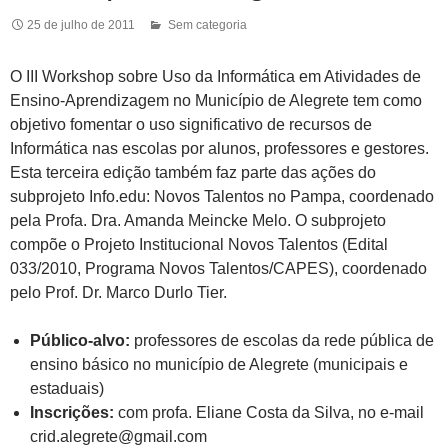
25 de julho de 2011
Sem categoria
O III Workshop sobre Uso da Informática em Atividades de
Ensino-Aprendizagem no Município de Alegrete tem como
objetivo fomentar o uso significativo de recursos de
Informática nas escolas por alunos, professores e gestores.
Esta terceira edição também faz parte das ações do
subprojeto Info.edu: Novos Talentos no Pampa, coordenado
pela Profa. Dra. Amanda Meincke Melo. O subprojeto
compõe o Projeto Institucional Novos Talentos (Edital
033/2010, Programa Novos Talentos/CAPES), coordenado
pelo Prof. Dr. Marco Durlo Tier.
Público-alvo:
professores de escolas da rede pública de
ensino básico no município de Alegrete (municipais e
estaduais)
Inscrições:
com profa. Eliane Costa da Silva, no e-mail
crid.alegrete@gmail.com