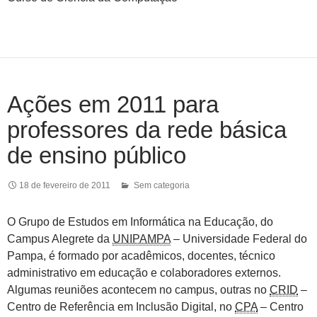
Ações em 2011 para
professores da rede básica
de ensino público
18 de fevereiro de 2011
Sem categoria
O Grupo de Estudos em Informática na Educação, do
Campus Alegrete da
UNIPAMPA
– Universidade Federal do
Pampa, é formado por acadêmicos, docentes, técnico
administrativo em educação e colaboradores externos.
Algumas reuniões acontecem no campus, outras no
CRID
–
Centro de Referência em Inclusão Digital, no
CPA
– Centro