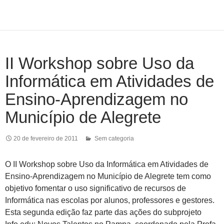
II Workshop sobre Uso da
Informática em Atividades de
Ensino-Aprendizagem no
Município de Alegrete
20 de fevereiro de 2011
Sem categoria
O II Workshop sobre Uso da Informática em Atividades de
Ensino-Aprendizagem no Município de Alegrete tem como
objetivo fomentar o uso significativo de recursos de
Informática nas escolas por alunos, professores e gestores.
Esta segunda edição faz parte das ações do subprojeto