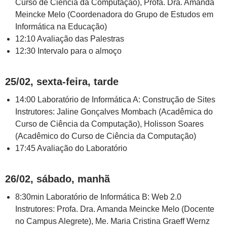
Curso de Ciência da Computação), Profa. Dra. Amanda
Meincke Melo (Coordenadora do Grupo de Estudos em
Informática na Educação)
12:10 Avaliação das Palestras
12:30 Intervalo para o almoço
25/02, sexta-feira, tarde
14:00 Laboratório de Informática A: Construção de Sites
Instrutores: Jaline Gonçalves Mombach (Acadêmica do
Curso de Ciência da Computação), Holisson Soares
(Acadêmico do Curso de Ciência da Computação)
17:45 Avaliação do Laboratório
26/02, sábado, manhã
8:30min Laboratório de Informática B: Web 2.0
Instrutores: Profa. Dra. Amanda Meincke Melo (Docente
no Campus Alegrete), Me. Maria Cristina Graeff Wernz