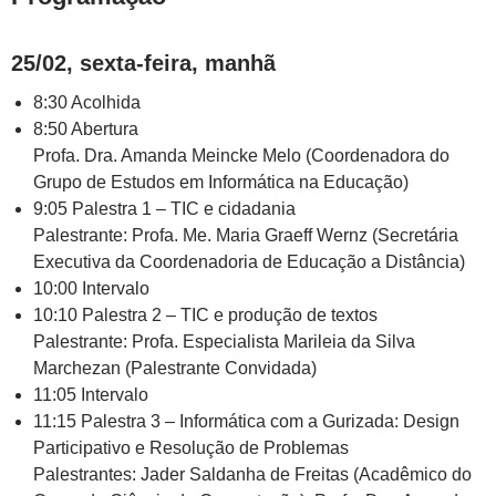
25/02, sexta-feira, manhã
8:30 Acolhida
8:50 Abertura
Profa. Dra. Amanda Meincke Melo (Coordenadora do
Grupo de Estudos em Informática na Educação)
9:05 Palestra 1 – TIC e cidadania
Palestrante: Profa. Me. Maria Graeff Wernz (Secretária
Executiva da Coordenadoria de Educação a Distância)
10:00 Intervalo
10:10 Palestra 2 – TIC e produção de textos
Palestrante: Profa. Especialista Marileia da Silva
Marchezan (Palestrante Convidada)
11:05 Intervalo
11:15 Palestra 3 – Informática com a Gurizada: Design
Participativo e Resolução de Problemas
Palestrantes: Jader Saldanha de Freitas (Acadêmico do