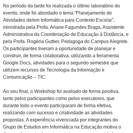
No período da tarde foi realizada o último laboratório do
evento, onde foi abordado o tema “Planejamento de
Atividades de/em Informática para Contexto Escolar”,
ministrada pela Profa. Ariane Fagundes Braga, Assistente
Administrativa da Coordenação de Educação à Distância, e
pela Profa. Rogéria Guttier, Pedagoga do Campus Alegrete.
Os participantes tiveram a oportunidade de planejar e
construir, de forma colaborativa, utilizando a ferramenta
Google Docs, atividades para o segundo semestre que
utilizem recursos de Tecnologia da Informação e
Comunicação – TIC.
Ao seu final, o Workshop foi avaliado de forma positiva,
tanto pelos participantes como pelos executores, que
durante todo o evento participaram de forma efetiva,
realizando com sucesso e criatividade as atividades
propostas. A experiência vivenciada por integrantes do
Grupo de Estudos em Informática na Educação motiva o