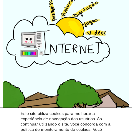
Este site utiliza cookies para melhorar a
experiência de navegação dos usuários. Ao
continuar utilizando o site, você concorda com a
política de monitoramento de cookies. Você