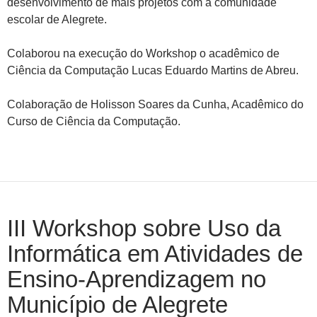
desenvolvimento de mais projetos com a comunidade
escolar de Alegrete.
Colaborou na execução do Workshop o acadêmico de
Ciência da Computação Lucas Eduardo Martins de Abreu.
Colaboração de Holisson Soares da Cunha, Acadêmico do
Curso de Ciência da Computação.
III Workshop sobre Uso da
Informática em Atividades de
Ensino-Aprendizagem no
Município de Alegrete