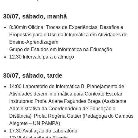
30/07, sábado, manhã
8:30min Oficina: Trocas de Experiências, Desafios e
Propostas para o Uso da Informática em Atividades de
Ensino-Aprendizagem
Grupo de Estudos em Informática na Educação
12:30 Intervalo para o almoço
30/07, sábado, tarde
14:00 Laboratório de Informática B: Planejamento de
Atividades de/em Informática para Contexto Escolar
Instrutores: Profa. Ariane Fagundes Braga (Assistente
Administrativa da Coordenadoria de Educação a
Distância), Profa. Rogéria Guttier (Pedagoga do Campus
Alegrete – UNIPAMPA)
17:30 Avaliação do Laboratório