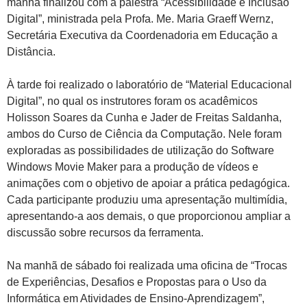
manhã finalizou com a palestra “Acessibilidade e Inclusão
Digital”, ministrada pela Profa. Me. Maria Graeff Wernz,
Secretária Executiva da Coordenadoria em Educação a
Distância.
À tarde foi realizado o laboratório de “Material Educacional
Digital”, no qual os instrutores foram os acadêmicos
Holisson Soares da Cunha e Jader de Freitas Saldanha,
ambos do Curso de Ciência da Computação. Nele foram
exploradas as possibilidades de utilização do Software
Windows Movie Maker para a produção de vídeos e
animações com o objetivo de apoiar a prática pedagógica.
Cada participante produziu uma apresentação multimídia,
apresentando-a aos demais, o que proporcionou ampliar a
discussão sobre recursos da ferramenta.
Na manhã de sábado foi realizada uma oficina de “Trocas
de Experiências, Desafios e Propostas para o Uso da
Informática em Atividades de Ensino-Aprendizagem”,