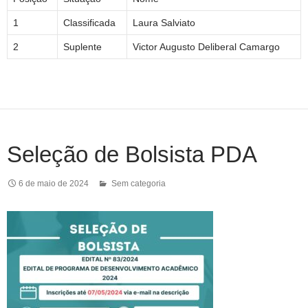
1
Classificada
Laura Salviato
2
Suplente
Victor Augusto Deliberal Camargo
Seleção de Bolsista PDA
6 de maio de 2024
Sem categoria