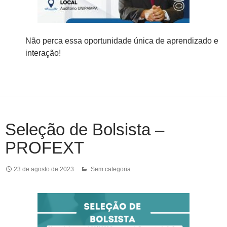
Não perca essa oportunidade única de aprendizado e
interação!
Seleção de Bolsista –
PROFEXT
23 de agosto de 2023
Sem categoria