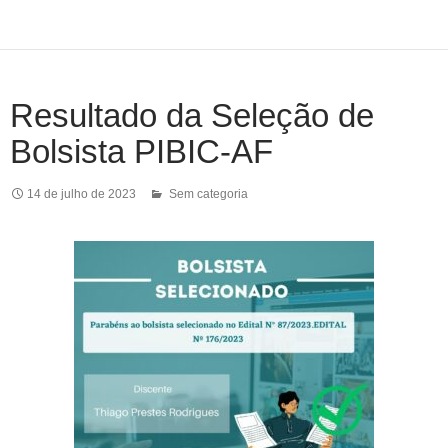
Resultado da Seleção de
Bolsista PIBIC-AF
14 de julho de 2023
Sem categoria