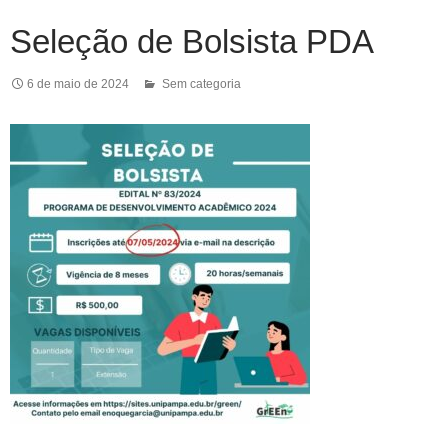
Seleção de Bolsista PDA
6 de maio de 2024
Sem categoria