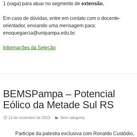
1 (vaga) para atuar no segmento de
extensão.
Em caso de dúvidas, entre em contato com o docente-
orientador, enviando uma mensagem para:
enoquegarcia@unipampa.edu.br.
Informações da Seleção
BEMSPampa – Potencial
Eólico da Metade Sul RS
13 de novembro de 2023
Sem categoria
Participe da palestra exclusiva com Ronaldo Custódio,