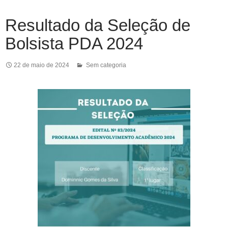
Resultado da Seleção de
Bolsista PDA 2024
22 de maio de 2024
Sem categoria