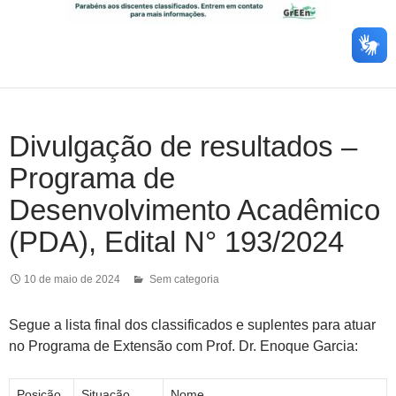
Divulgação de resultados –
Programa de
Desenvolvimento Acadêmico
(PDA), Edital N° 193/2024
10 de maio de 2024
Sem categoria
Segue a lista final dos classificados e suplentes para atuar
no Programa de Extensão com Prof. Dr. Enoque Garcia:
Posição
Situação
Nome