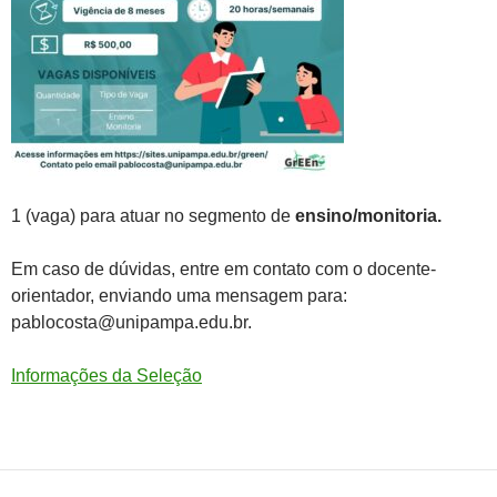
1 (vaga) para atuar no segmento de
ensino/monitoria.
Em caso de dúvidas, entre em contato com o docente-
orientador, enviando uma mensagem para:
pablocosta@unipampa.edu.br.
Informações da Seleção