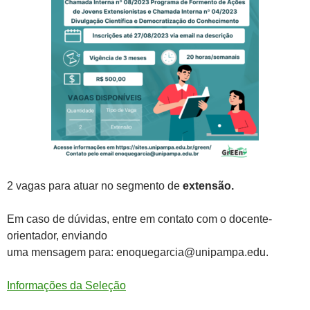
2 vagas para atuar no segmento de
extensão.
Em caso de dúvidas, entre em contato com o docente-
orientador, enviando
uma mensagem para: enoquegarcia@unipampa.edu.
Informações da Seleção