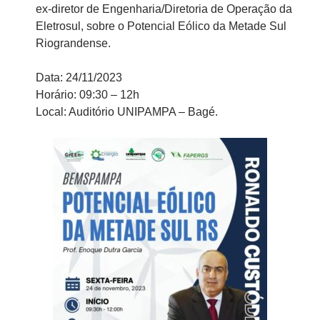
ex-diretor de Engenharia/Diretoria de Operação da
Eletrosul, sobre o Potencial Eólico da Metade Sul
Riograndense.
Data: 24/11/2023
Horário: 09:30 – 12h
Local: Auditório UNIPAMPA – Bagé.