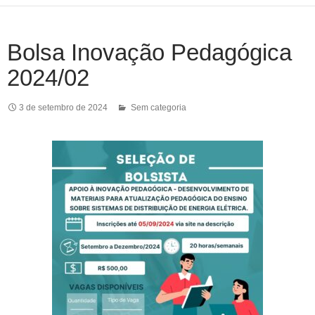
Bolsa Inovação Pedagógica
2024/02
3 de setembro de 2024
Sem categoria