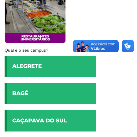
Qual é o seu campus?