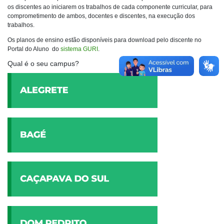
os discentes ao iniciarem os trabalhos de cada componente curricular, para
comprometimento de ambos, docentes e discentes, na execução dos
trabalhos.
Os planos de ensino estão disponíveis para download pelo discente no
Portal do Aluno do
sistema GURI
.
Qual é o seu campus?