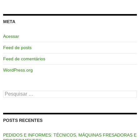
META
Acessar
Feed de posts
Feed de comentários
WordPress.org
Pesquisar
por:
POSTS RECENTES
PEDIDOS E INFORMES: TÉCNICOS, MÁQUINAS FRESADORAS E