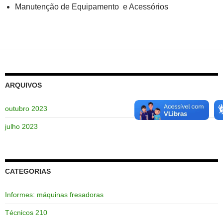
Manutenção de Equipamento e Acessórios
ARQUIVOS
outubro 2023
julho 2023
CATEGORIAS
Informes: máquinas fresadoras
Técnicos 210