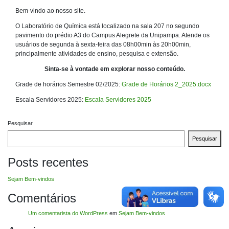
Bem-vindo ao nosso site.
O Laboratório de Química está localizado na sala 207 no segundo
pavimento do prédio A3 do Campus Alegrete da Unipampa. Atende os
usuários de segunda à sexta-feira das 08h00min às 20h00min,
principalmente atividades de ensino, pesquisa e extensão.
Sinta-se à vontade em explorar nosso conteúdo.
Grade de horários Semestre 02/2025:
Grade de Horários 2_2025.docx
Escala Servidores 2025:
Escala Servidores 2025
Pesquisar
Pesquisar
Posts recentes
Sejam Bem-vindos
Comentários
Um comentarista do WordPress
em
Sejam Bem-vindos