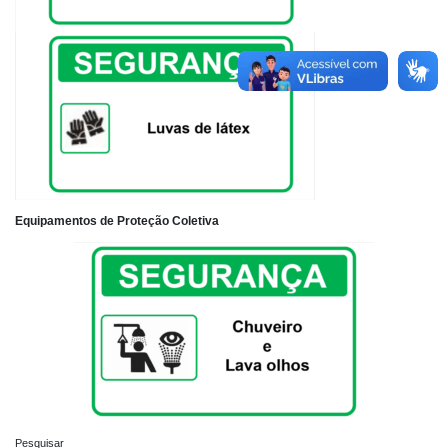
Equipamentos de Proteção Coletiva
Pesquisar