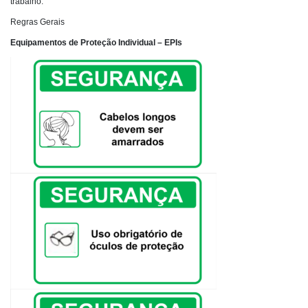
trabalho.
Regras Gerais
Equipamentos de Proteção Individual – EPIs