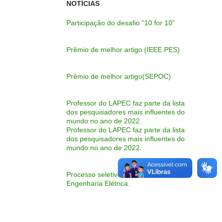
NOTÍCIAS
Participação do desafio “10 for 10”
Prêmio de melhor artigo (IEEE PES)
Prêmio de melhor artigo(SEPOC)
Professor do LAPEC faz parte da lista
dos pesquisadores mais influentes do
mundo no ano de 2022.
Professor do LAPEC faz parte da lista
dos pesquisadores mais influentes do
mundo no ano de 2022.
Processo seletivo do Mestrado em
Engenharia Elétrica.