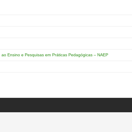
o ao Ensino e Pesquisas em Práticas Pedagógicas – NAEP