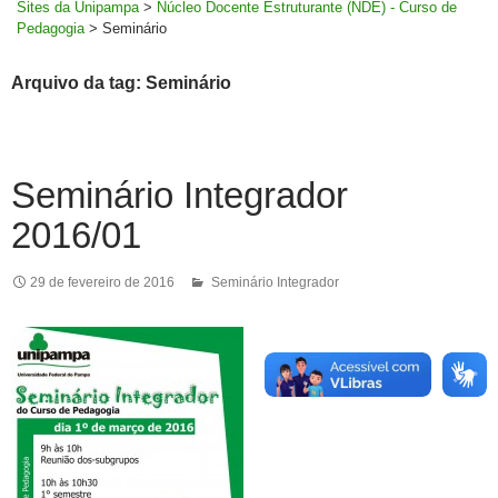
Sites da Unipampa
>
Núcleo Docente Estruturante (NDE) - Curso de
Pedagogia
>
Seminário
Arquivo da tag: Seminário
Seminário Integrador
2016/01
29 de fevereiro de 2016
Seminário Integrador