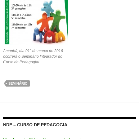
Amanhã, dia 01° de março de 2016
ocorrerá o Seminário Integrador do
Curso de Pedagogia!
SEMINÁRIO
NDE – CURSO DE PEDAGOGIA