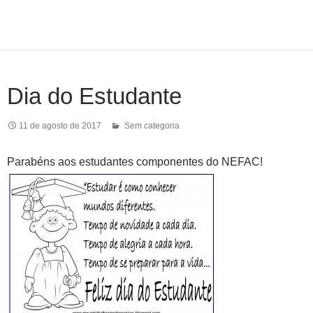
Dia do Estudante
11 de agosto de 2017
Sem categoria
Parabéns aos estudantes componentes do NEFAC!