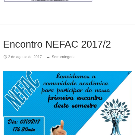
Encontro NEFAC 2017/2
2 de agosto de 2017
Sem categoria