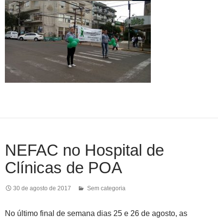
NEFAC no Hospital de
Clínicas de POA
30 de agosto de 2017
Sem categoria
No último final de semana dias 25 e 26 de agosto, as