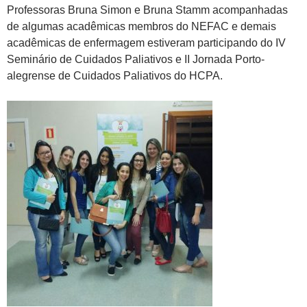
Professoras Bruna Simon e Bruna Stamm acompanhadas
de algumas acadêmicas membros do NEFAC e demais
acadêmicas de enfermagem estiveram participando do IV
Seminário de Cuidados Paliativos e II Jornada Porto-
alegrense de Cuidados Paliativos do HCPA.