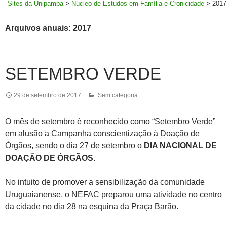
Sites da Unipampa
>
Núcleo de Estudos em Família e Cronicidade
>
2017
Arquivos anuais: 2017
SETEMBRO VERDE
29 de setembro de 2017
Sem categoria
O mês de setembro é reconhecido como “Setembro Verde”
em alusão a Campanha conscientização à Doação de
Órgãos, sendo o dia 27 de setembro o
DIA NACIONAL DE
DOAÇÃO DE ÓRGÃOS.
No intuito de promover a sensibilização da comunidade
Uruguaianense, o NEFAC preparou uma atividade no centro
da cidade no dia 28 na esquina da Praça Barão.