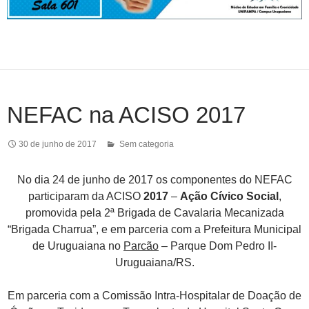
NEFAC na ACISO 2017
30 de junho de 2017
Sem categoria
No dia 24 de junho de 2017 os componentes do NEFAC
participaram da ACISO
2017
–
Ação Cívico Social
,
promovida pela 2ª Brigada de Cavalaria Mecanizada
“Brigada Charrua”, e em parceria com a Prefeitura Municipal
de Uruguaiana no
Parcão
– Parque Dom Pedro II-
Uruguaiana/RS.
Em parceria com a Comissão Intra-Hospitalar de Doação de