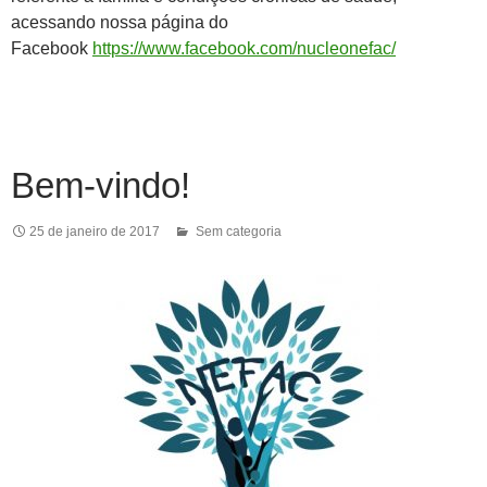
acessando nossa página do
Facebook
https://www.facebook.com/nucleonefac/
Bem-vindo!
25 de janeiro de 2017
Sem categoria