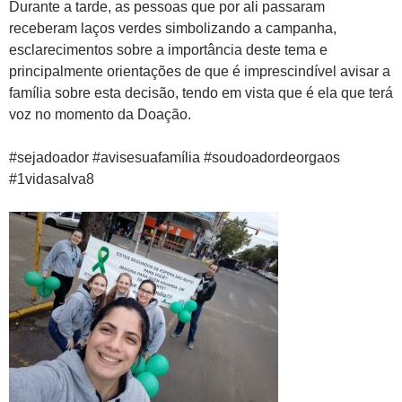
Durante a tarde, as pessoas que por ali passaram
receberam laços verdes simbolizando a campanha,
esclarecimentos sobre a importância deste tema e
principalmente orientações de que é imprescindível avisar a
família sobre esta decisão, tendo em vista que é ela que terá
voz no momento da Doação.
#sejadoador #avisesuafamília #soudoadordeorgaos
#1vidasalva8