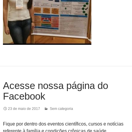
Acesse nossa página do
Facebook
23 de maio de 2017
Sem categoria
Fique por dentro dos eventos científicos, cursos e notícias
referente à família e condições crônicas de saúde,