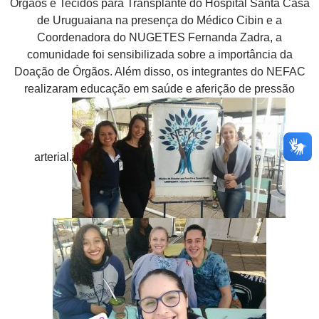
Órgãos e Tecidos para Transplante do Hospital Santa Casa
de Uruguaiana na presença do Médico Cibin e a
Coordenadora do NUGETES Fernanda Zadra, a
comunidade foi sensibilizada sobre a importância da
Doação de Órgãos. Além disso, os integrantes do NEFAC
realizaram educação em saúde e aferição de pressão
arterial.