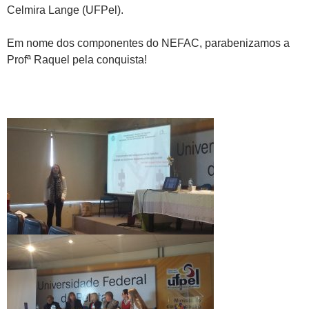
Celmira Lange (UFPel).
Em nome dos componentes do NEFAC, parabenizamos a
Profª Raquel pela conquista!