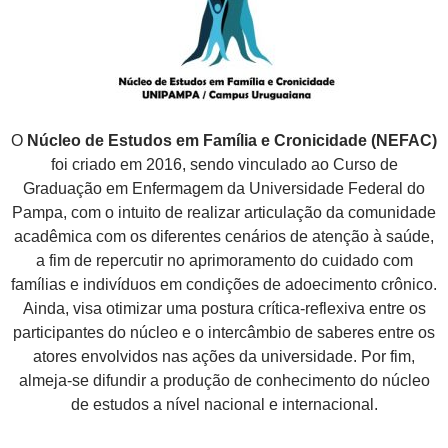
O
Núcleo de Estudos em Família e Cronicidade
(NEFAC)
foi criado em 2016, sendo vinculado ao Curso de
Graduação em Enfermagem da Universidade Federal do
Pampa, com o intuito de realizar articulação da comunidade
acadêmica com os diferentes cenários de atenção à saúde,
a fim de repercutir no aprimoramento do cuidado com
famílias e indivíduos em condições de adoecimento crônico.
Ainda, visa otimizar uma postura crítica-reflexiva entre os
participantes do núcleo e o intercâmbio de saberes entre os
atores envolvidos nas ações da universidade. Por fim,
almeja-se difundir a produção de conhecimento do núcleo
de estudos a nível nacional e internacional.