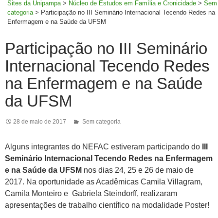
Sites da Unipampa
>
Núcleo de Estudos em Família e Cronicidade
>
Sem
categoria
>
Participação no III Seminário Internacional Tecendo Redes na
Enfermagem e na Saúde da UFSM
Participação no III Seminário
Internacional Tecendo Redes
na Enfermagem e na Saúde
da UFSM
28 de maio de 2017
Sem categoria
Alguns integrantes do NEFAC estiveram participando do
III
Seminário Internacional Tecendo Redes na Enfermagem
e na Saúde da UFSM
nos dias 24, 25 e 26 de maio de
2017. Na oportunidade as Acadêmicas Camila Villagram,
Camila Monteiro e Gabriela Steindorff, realizaram
apresentações de trabalho científico na modalidade Poster!