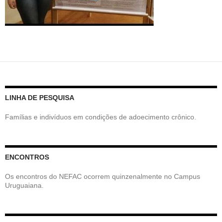
LINHA DE PESQUISA
Famílias e indivíduos em condições de adoecimento crônico.
ENCONTROS
Os encontros do NEFAC ocorrem quinzenalmente no Campus
Uruguaiana.