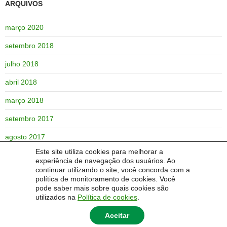
ARQUIVOS
março 2020
setembro 2018
julho 2018
abril 2018
março 2018
setembro 2017
agosto 2017
Este site utiliza cookies para melhorar a
junho 2017
experiência de navegação dos usuários. Ao
continuar utilizando o site, você concorda com a
maio 2017
política de monitoramento de cookies. Você
pode saber mais sobre quais cookies são
janeiro 2017
utilizados na
Política de cookies
.
Aceitar