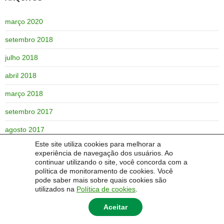
março 2020
setembro 2018
julho 2018
abril 2018
março 2018
setembro 2017
agosto 2017
Este site utiliza cookies para melhorar a
junho 2017
experiência de navegação dos usuários. Ao
continuar utilizando o site, você concorda com a
maio 2017
política de monitoramento de cookies. Você
pode saber mais sobre quais cookies são
janeiro 2017
utilizados na
Política de cookies
.
Aceitar