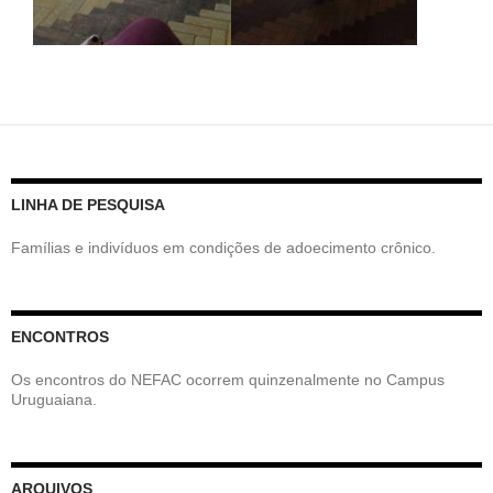
LINHA DE PESQUISA
Famílias e indivíduos em condições de adoecimento crônico.
ENCONTROS
Os encontros do NEFAC ocorrem quinzenalmente no Campus
Uruguaiana.
ARQUIVOS