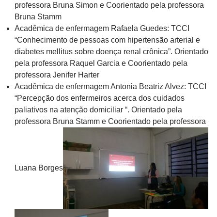
professora Bruna Simon e Coorientado pela professora
Bruna Stamm
Acadêmica de enfermagem Rafaela Guedes: TCCI
“Conhecimento de pessoas com hipertensão arterial e
diabetes mellitus sobre doença renal crônica”. Orientado
pela professora Raquel Garcia e Coorientado pela
professora Jenifer Harter
Acadêmica de enfermagem Antonia Beatriz Alvez: TCCI
“Percepção dos enfermeiros acerca dos cuidados
paliativos na atenção domiciliar “. Orientado pela
professora Bruna Stamm e Coorientado pela professora
Luana Borges