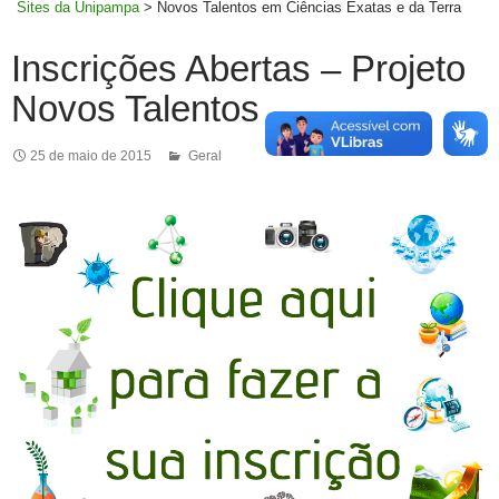
Sites da Unipampa
>
Novos Talentos em Ciências Exatas e da Terra
Inscrições Abertas – Projeto
Novos Talentos
25 de maio de 2015
Geral