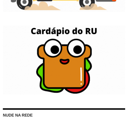
NUDE NA REDE