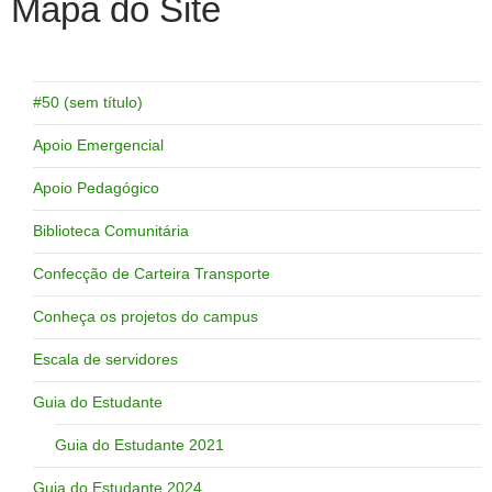
Mapa do Site
#50 (sem título)
Apoio Emergencial
Apoio Pedagógico
Biblioteca Comunitária
Confecção de Carteira Transporte
Conheça os projetos do campus
Escala de servidores
Guia do Estudante
Guia do Estudante 2021
Guia do Estudante 2024