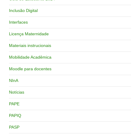
Inclusão Digital
Interfaces
Licença Maternidade
Materiais instrucionais
Mobilidade Acadêmica
Moodle para docentes
NInA
Notícias
PAPE
PAPIQ
PASP