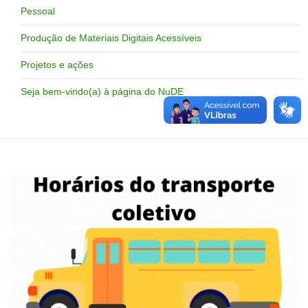
Pessoal
Produção de Materiais Digitais Acessíveis
Projetos e ações
Seja bem-vindo(a) à página do NuDE