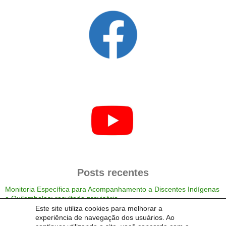
Posts recentes
Monitoria Específica para Acompanhamento a Discentes Indígenas
e Quilombolas: resultado provisório
Monitoria Específica para Acompanhamento a Discentes Indígenas
Este site utiliza cookies para melhorar a
e Quilombolas: resultado dos critérios eliminatórios e horários das
experiência de navegação dos usuários. Ao
entrevistas