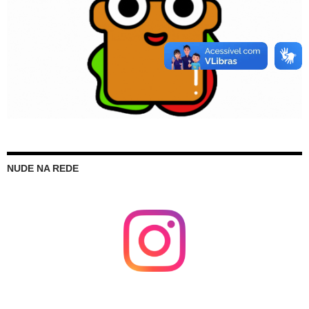
NUDE NA REDE