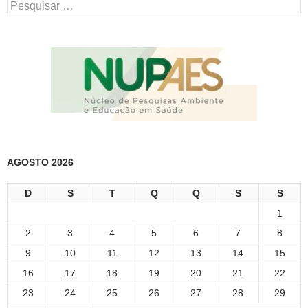
Pesquisar
por:
AGOSTO 2026
D
S
T
Q
Q
S
S
1
2
3
4
5
6
7
8
9
10
11
12
13
14
15
16
17
18
19
20
21
22
23
24
25
26
27
28
29