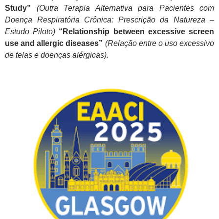
Study”
(Outra Terapia Alternativa para Pacientes com
Doença Respiratória Crônica: Prescrição da Natureza –
Estudo Piloto)
“Relationship between excessive screen
use and allergic diseases”
(Relação entre o uso excessivo
de telas e doenças alérgicas).