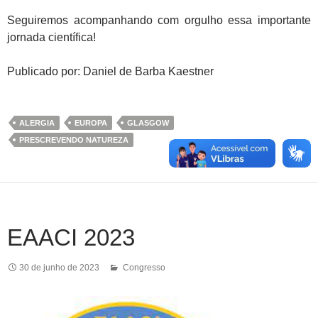
Seguiremos acompanhando com orgulho essa importante
jornada científica!
Publicado por: Daniel de Barba Kaestner
ALERGIA
EUROPA
GLASGOW
PRESCREVENDO NATUREZA
EAACI 2023
30 de junho de 2023
Congresso