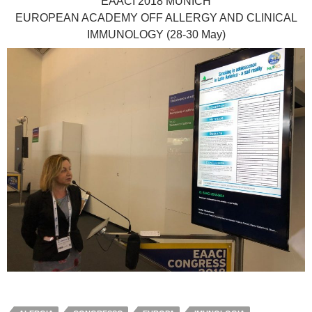
EAACI 2018 MUNICH
EUROPEAN ACADEMY OFF ALLERGY AND CLINICAL
IMMUNOLOGY (28-30 May)