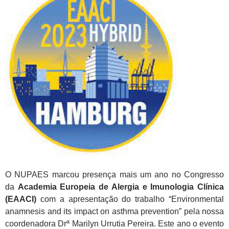
O NUPAES marcou presença mais um ano no Congresso
da
Academia Europeia de Alergia e Imunologia Clínica
(EAACI)
com a apresentação do trabalho “
Environmental
anamnesis and its impact on asthma prevention” pela nossa
coordenadora Drª Marilyn Urrutia Pereira. Este ano o evento