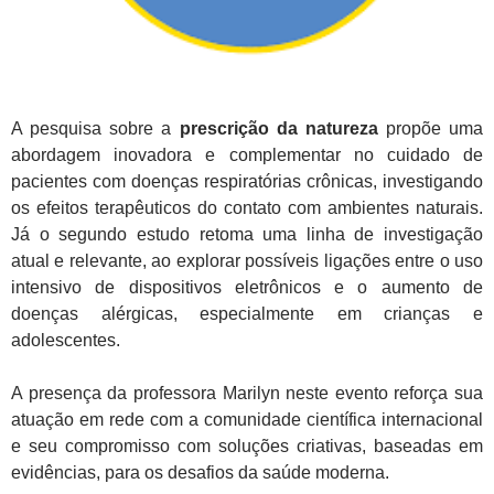
A pesquisa sobre a
prescrição da natureza
propõe uma
abordagem inovadora e complementar no cuidado de
pacientes com doenças respiratórias crônicas, investigando
os efeitos terapêuticos do contato com ambientes naturais.
Já o segundo estudo retoma uma linha de investigação
atual e relevante, ao explorar possíveis ligações entre o uso
intensivo de dispositivos eletrônicos e o aumento de
doenças alérgicas, especialmente em crianças e
adolescentes.
A presença da professora Marilyn neste evento reforça sua
atuação em rede com a comunidade científica internacional
e seu compromisso com soluções criativas, baseadas em
evidências, para os desafios da saúde moderna.