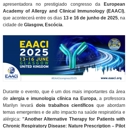
apresentadora no prestigiado congresso da
European
Academy of Allergy and Clinical Immunology (EAACI)
,
que acontecerá entre os dias
13 e 16 de junho de 2025
, na
cidade de
Glasgow, Escócia
.
Durante o evento, que é um dos mais importantes da área
de
alergia e imunologia clínica na Europa
, a professora
Marilyn levará
dois trabalhos científicos
que abordam
temas emergentes e de alto impacto na saúde respiratória e
alérgica:
“Another Alternative Therapy for Patients with
Chronic Respiratory Disease: Nature Prescription – Pilot