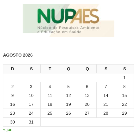
AGOSTO 2026
D
S
T
Q
Q
S
S
1
2
3
4
5
6
7
8
9
10
11
12
13
14
15
16
17
18
19
20
21
22
23
24
25
26
27
28
29
30
31
« jun