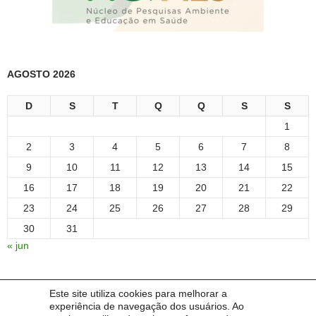
AGOSTO 2026
D
S
T
Q
Q
S
S
1
2
3
4
5
6
7
8
9
10
11
12
13
14
15
16
17
18
19
20
21
22
23
24
25
26
27
28
29
30
31
« jun
Este site utiliza cookies para melhorar a
LINKS:
experiência de navegação dos usuários. Ao