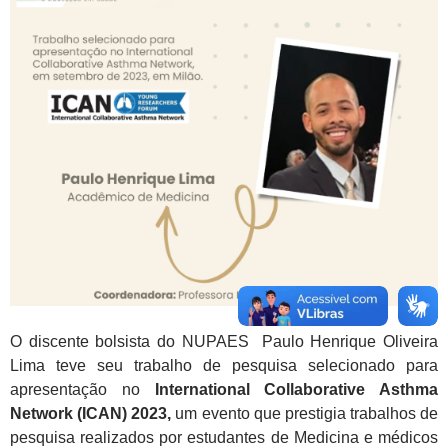
O discente bolsista do NUPAES Paulo Henrique Oliveira
Lima teve seu trabalho de pesquisa selecionado para
apresentação no
International Collaborative Asthma
Network (ICAN) 2023,
um evento que prestigia trabalhos de
pesquisa realizados por estudantes de Medicina e médicos