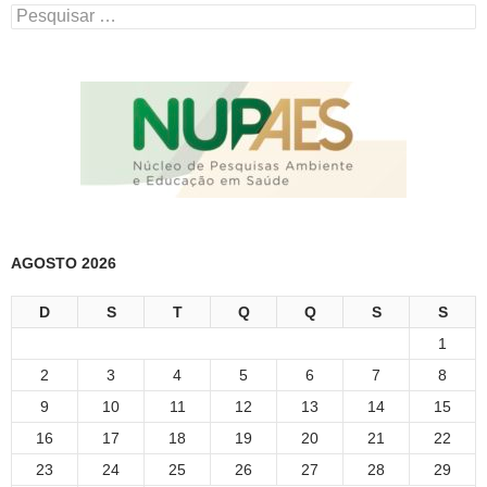
Pesquisar
por:
AGOSTO 2026
D
S
T
Q
Q
S
S
1
2
3
4
5
6
7
8
9
10
11
12
13
14
15
16
17
18
19
20
21
22
23
24
25
26
27
28
29