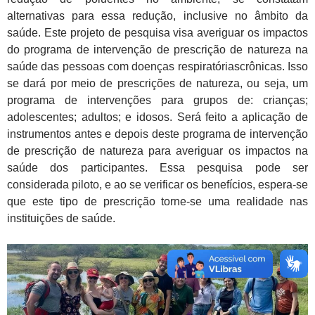
alternativas para essa redução, inclusive no âmbito da
saúde. Este projeto de pesquisa visa averiguar os impactos
do programa de intervenção de prescrição de natureza na
saúde das pessoas com doenças respiratóriascrônicas. Isso
se dará por meio de prescrições de natureza, ou seja, um
programa de intervenções para grupos de: crianças;
adolescentes; adultos; e idosos. Será feito a aplicação de
instrumentos antes e depois deste programa de intervenção
de prescrição de natureza para averiguar os impactos na
saúde dos participantes. Essa pesquisa pode ser
considerada piloto, e ao se verificar os benefícios, espera-se
que este tipo de prescrição torne-se uma realidade nas
instituições de saúde.