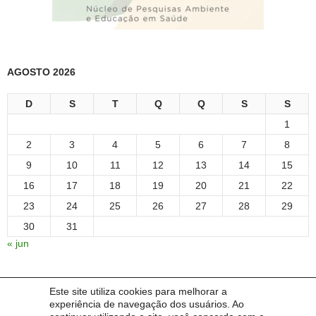
AGOSTO 2026
D
S
T
Q
Q
S
S
1
2
3
4
5
6
7
8
9
10
11
12
13
14
15
16
17
18
19
20
21
22
23
24
25
26
27
28
29
30
31
« jun
Este site utiliza cookies para melhorar a
LINKS:
experiência de navegação dos usuários. Ao