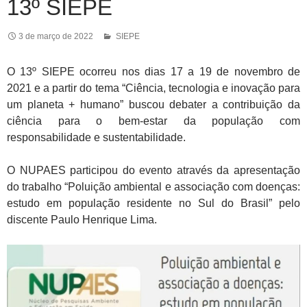
13º SIEPE
3 de março de 2022
SIEPE
O 13º SIEPE ocorreu nos dias 17 a 19 de novembro de
2021 e a partir do tema “Ciência, tecnologia e inovação para
um planeta + humano” buscou debater a contribuição da
ciência para o bem-estar da população com
responsabilidade e sustentabilidade.
O NUPAES participou do evento através da apresentação
do trabalho “Poluição ambiental e associação com doenças:
estudo em população residente no Sul do Brasil” pelo
discente Paulo Henrique Lima.