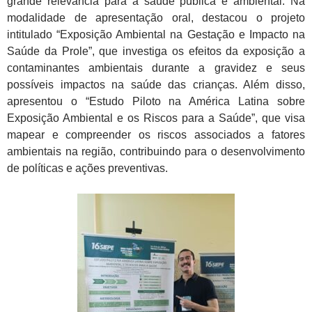
grande relevância para a saúde pública e ambiental. Na
modalidade de apresentação oral, destacou o projeto
intitulado “Exposição Ambiental na Gestação e Impacto na
Saúde da Prole”, que investiga os efeitos da exposição a
contaminantes ambientais durante a gravidez e seus
possíveis impactos na saúde das crianças. Além disso,
apresentou o “Estudo Piloto na América Latina sobre
Exposição Ambiental e os Riscos para a Saúde”, que visa
mapear e compreender os riscos associados a fatores
ambientais na região, contribuindo para o desenvolvimento
de políticas e ações preventivas.