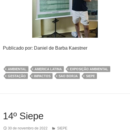
Publicado por: Daniel de Barba Kaestner
AMBIENTAL
AMERICA LATINA
EXPOSIÇÃO AMBIENTAL
GESTAÇÃO
IMPACTOS
SAO BORJA
SIEPE
14º Siepe
30 de novembro de 2022
SIEPE