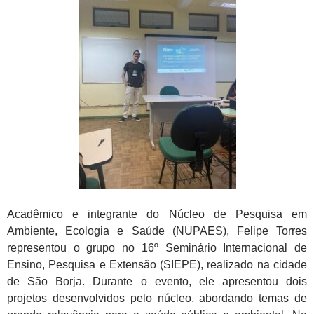
Acadêmico e integrante do Núcleo de Pesquisa em
Ambiente, Ecologia e Saúde (NUPAES), Felipe Torres
representou o grupo no 16º Seminário Internacional de
Ensino, Pesquisa e Extensão (SIEPE), realizado na cidade
de São Borja. Durante o evento, ele apresentou dois
projetos desenvolvidos pelo núcleo, abordando temas de