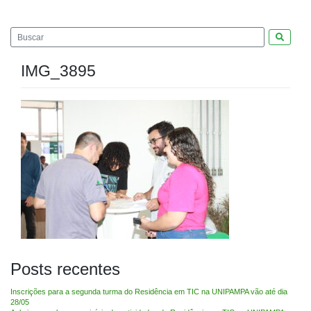
Pesquis
IMG_3895
Posts recentes
Inscrições para a segunda turma do Residência em TIC na UNIPAMPA vão até dia
28/05