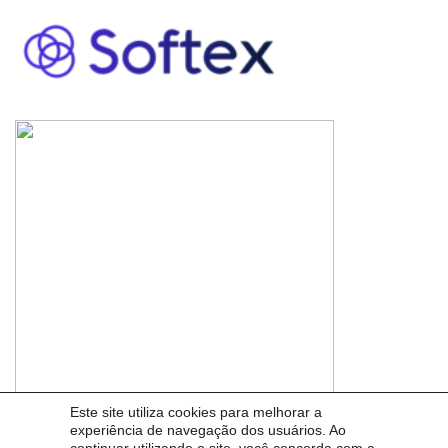
Este site utiliza cookies para melhorar a
experiência de navegação dos usuários. Ao