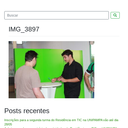
Pesquis
IMG_3897
Posts recentes
Inscrições para a segunda turma do Residência em TIC na UNIPAMPA vão até dia
28/05