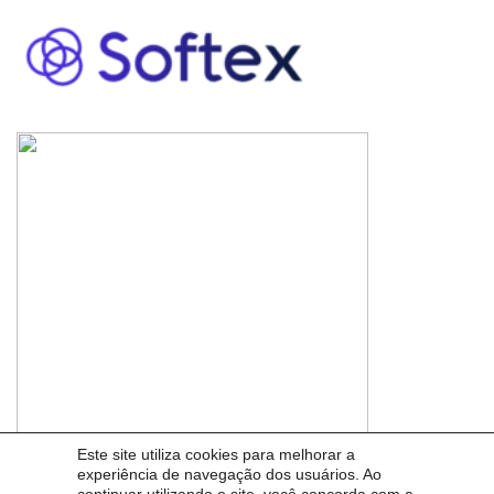
Este site utiliza cookies para melhorar a
experiência de navegação dos usuários. Ao