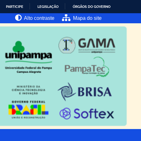
PARTICIPE
LEGISLAÇÃO
ÓRGÃOS DO GOVERNO
Alto contraste
Mapa do site