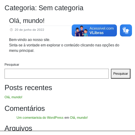
Categoria:
Sem categoria
Olá, mundo!
20 de junho de 2022
Bem-vindo ao nosso site.
Sinta-se à vontade em explorar o conteúdo clicando nas opções do
menu principal.
Pesquisar
Pesquisar
Posts recentes
Olá, mundo!
Comentários
Um comentarista do WordPress
em
Olá, mundo!
Arquivos