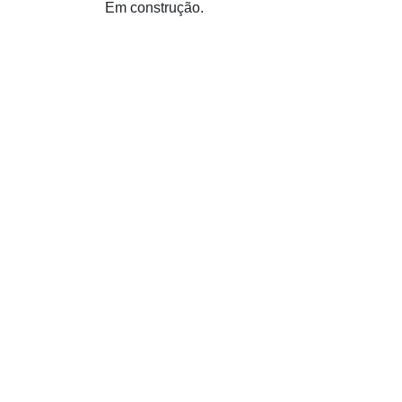
Em construção.