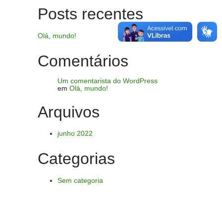
Posts recentes
Olá, mundo!
Comentários
Um comentarista do WordPress
em
Olá, mundo!
Arquivos
junho 2022
Categorias
Sem categoria