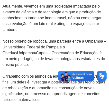
Atualmente, vivemos em uma sociedade impactada pelo
avanço da ciência e da tecnologia em que a produção de
conhecimento tornou-se imensurável, não há como negar
essa evolução, é um fato real e atingiu o espaço escolar
também.
Nosso projeto de robótica, uma parceria entre a Unipampa –
Universidade Federal do Pampa e o
Obeduc/Unipampa/Capes – Observatório de Educação, é
um meio pedagógico de levar tecnologia aos estudantes do
ensino público.
O trabalho com os alunos da educação básica tem diversos
fins, um deles é investigar a potencialidade das tecnologias
de robotização e automação na construção de novos
significados, no processo de aprendizagem de conceitos
físicos e matemáticos.