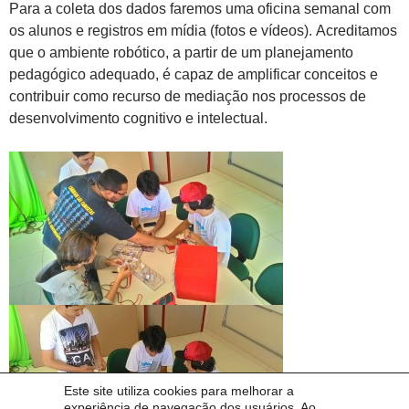
Para a coleta dos dados faremos uma oficina semanal com
os alunos e registros em mídia (fotos e vídeos). Acreditamos
que o ambiente robótico, a partir de um planejamento
pedagógico adequado, é capaz de amplificar conceitos e
contribuir como recurso de mediação nos processos de
desenvolvimento cognitivo e intelectual.
Este site utiliza cookies para melhorar a
experiência de navegação dos usuários. Ao