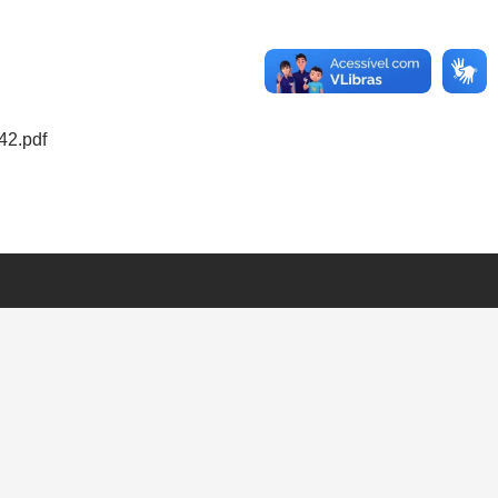
42.pdf