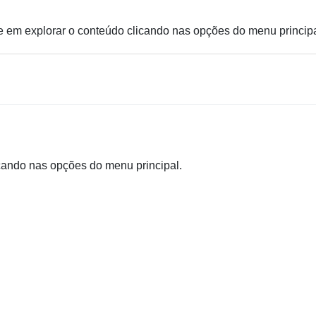
e em explorar o conteúdo clicando nas opções do menu principa
icando nas opções do menu principal.