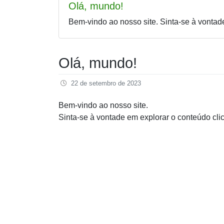
Olá, mundo!
Bem-vindo ao nosso site. Sinta-se à vontad
Olá, mundo!
22 de setembro de 2023
Bem-vindo ao nosso site.
Sinta-se à vontade em explorar o conteúdo cl