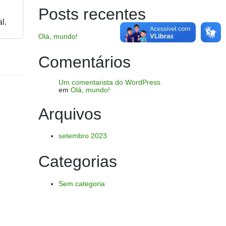
Posts recentes
l.
Olá, mundo!
Comentários
Um comentarista do WordPress
em
Olá, mundo!
Arquivos
setembro 2023
Categorias
Sem categoria