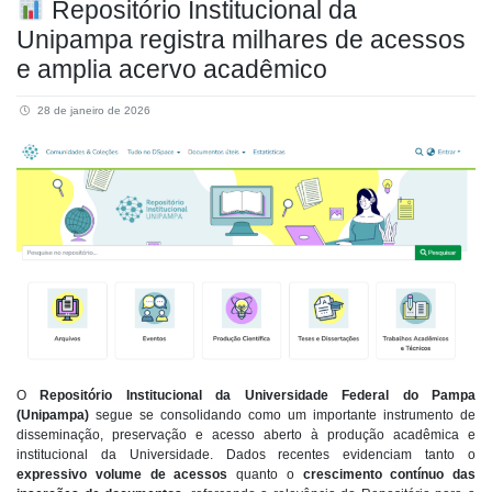
Repositório Institucional da
Unipampa registra milhares de acessos
e amplia acervo acadêmico
28 de janeiro de 2026
O
Repositório Institucional da Universidade Federal do Pampa
(Unipampa)
segue se consolidando como um importante instrumento de
disseminação, preservação e acesso aberto à produção acadêmica e
institucional da Universidade. Dados recentes evidenciam tanto o
expressivo volume de acessos
quanto o
crescimento contínuo das