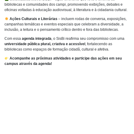
bibliotecas e comunidades dos campi, promovendo exibições, debates e
oficinas voltadas à educação audiovisual, à literatura e à cidadania cultural.
Ações Culturais e Literárias
– incluem rodas de conversa, exposições,
campanhas temáticas e eventos especiais que celebram a diversidade, a
inclusão, a leitura e o pensamento crítico dentro e fora das bibliotecas.
Com essa
agenda integrada
, o SisBi reafirma seu compromisso com uma
universidade pública plural, criativa e acessível
, fortalecendo as
bibliotecas como espaços de formação cidadã, cultural e afetiva.
Acompanhe as próximas atividades e participe das ações em seu
campus através da agenda!