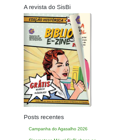
A revista do SisBi
Posts recentes
Campanha do Agasalho 2026