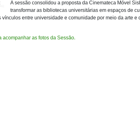
A sessão consolidou a proposta da Cinemateca Móvel Sis
transformar as bibliotecas universitárias em espaços de cu
os vínculos entre universidade e comunidade por meio da arte e 
a acompanhar as fotos da Sessão.