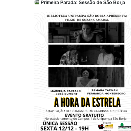
Primeira Parada: Sessão de São Borja