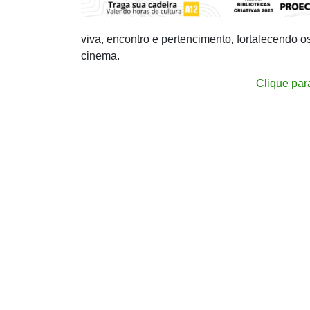
viva, encontro e pertencimento, fortalecendo 
cinema.
Clique par