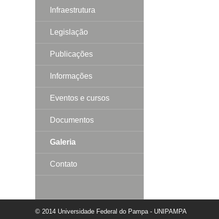
Infraestrutura
Legislação
Publicações
Informações
Eventos e cursos
Documentos
Galeria
Contato
© 2014 Universidade Federal do Pampa - UNIPAMPA