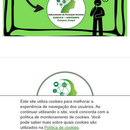
Este site utiliza cookies para melhorar a
experiência de navegação dos usuários. Ao
continuar utilizando o site, você concorda com a
política de monitoramento de cookies. Você
pode saber mais sobre quais cookies são
utilizados na
Política de cookies
.