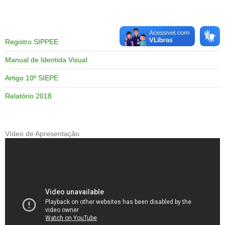
Registro SIPPEE
Manual de Identida Visual
Artigo 10º SIEPE
Relatório 2018
Vídeo de Apresentação