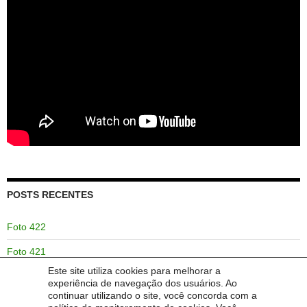
POSTS RECENTES
Foto 422
Foto 421
Este site utiliza cookies para melhorar a
Foto 420
experiência de navegação dos usuários. Ao
continuar utilizando o site, você concorda com a
Foto 419