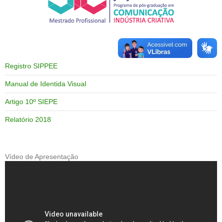
Registro SIPPEE
Manual de Identida Visual
Artigo 10º SIEPE
Relatório 2018
Vídeo de Apresentação