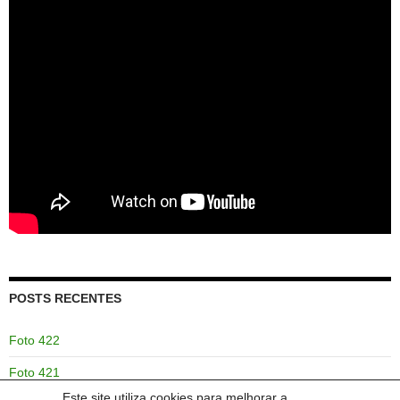
POSTS RECENTES
Foto 422
Foto 421
Este site utiliza cookies para melhorar a