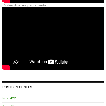
Vídeo dica: enquadramento
POSTS RECENTES
Foto 422