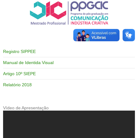
Registro SIPPEE
Manual de Identida Visual
Artigo 10º SIEPE
Relatório 2018
Vídeo de Apresentação