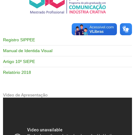
Registro SIPPEE
Manual de Identida Visual
Artigo 10º SIEPE
Relatório 2018
Vídeo de Apresentação