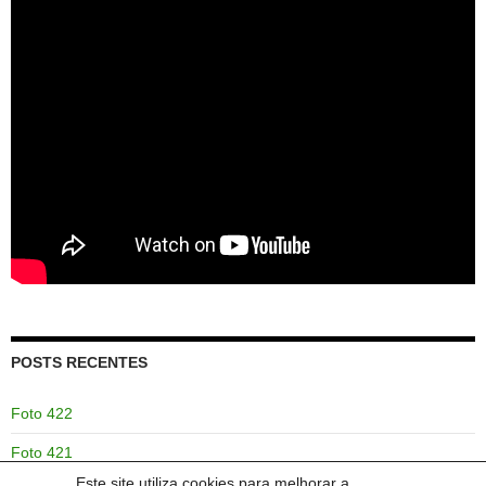
POSTS RECENTES
Foto 422
Foto 421
Este site utiliza cookies para melhorar a