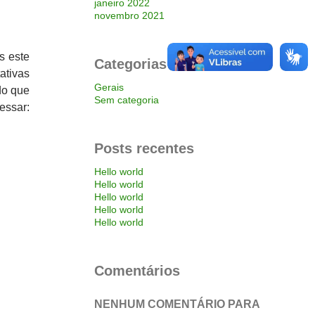
janeiro 2022
novembro 2021
s este
Categorias
ativas
Gerais
do que
Sem categoria
essar:
Posts recentes
Hello world
Hello world
Hello world
Hello world
Hello world
Comentários
NENHUM COMENTÁRIO PARA