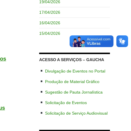
19/04/2026
17/04/2026
16/04/2026
15/04/2026
tos
ACESSO A SERVIÇOS – GAUCHA
Divulgação de Eventos no Portal
Produção de Material Gráfico
Sugestão de Pauta Jornalística
Solicitação de Eventos
us
Solicitação de Serviço Audiovisual