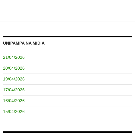
UNIPAMPA NA MÍDIA
21/04/2026
20/04/2026
19/04/2026
17/04/2026
16/04/2026
15/04/2026