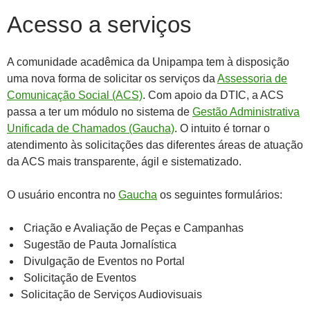
Acesso a serviços
A comunidade acadêmica da Unipampa tem à disposição
uma nova forma de solicitar os serviços da
Assessoria de
Comunicação Social (ACS)
. Com apoio da DTIC, a ACS
passa a ter um módulo no sistema de
Gestão Administrativa
Unificada de Chamados (Gaucha)
. O intuito é tornar o
atendimento às solicitações das diferentes áreas de atuação
da ACS mais transparente, ágil e sistematizado.
O usuário encontra no
Gaucha
os seguintes formulários:
Criação e Avaliação de Peças e Campanhas
Sugestão de Pauta Jornalística
Divulgação de Eventos no Portal
Solicitação de Eventos
Solicitação de Serviços Audiovisuais