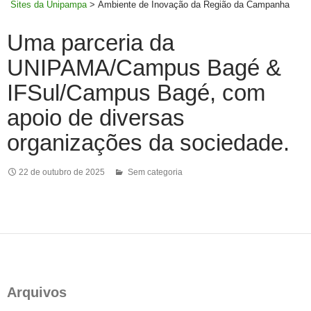
Sites da Unipampa
>
Ambiente de Inovação da Região da Campanha
Uma parceria da
UNIPAMA/Campus Bagé &
IFSul/Campus Bagé, com
apoio de diversas
organizações da sociedade.
22 de outubro de 2025
Sem categoria
Arquivos