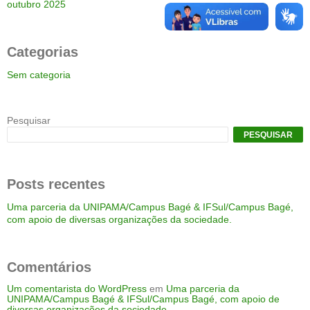
outubro 2025
Categorias
Sem categoria
Pesquisar
PESQUISAR
Posts recentes
Uma parceria da UNIPAMA/Campus Bagé & IFSul/Campus Bagé,
com apoio de diversas organizações da sociedade.
Comentários
Um comentarista do WordPress
em
Uma parceria da
UNIPAMA/Campus Bagé & IFSul/Campus Bagé, com apoio de
diversas organizações da sociedade.