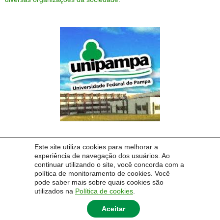
Este site utiliza cookies para melhorar a
experiência de navegação dos usuários. Ao
continuar utilizando o site, você concorda com a
política de monitoramento de cookies. Você
pode saber mais sobre quais cookies são
utilizados na
Política de cookies
.
Aceitar