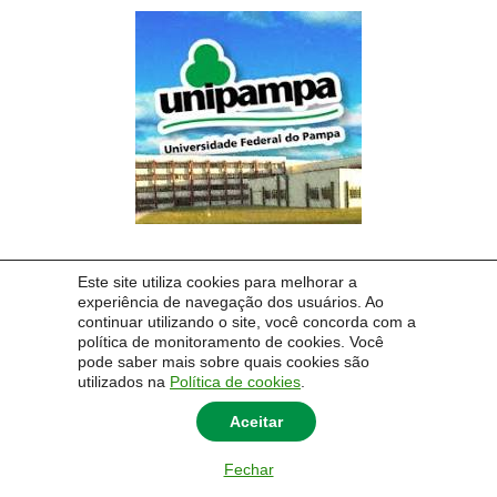
Este site utiliza cookies para melhorar a
experiência de navegação dos usuários. Ao
continuar utilizando o site, você concorda com a
política de monitoramento de cookies. Você
pode saber mais sobre quais cookies são
utilizados na
Política de cookies
.
Aceitar
Fechar
© 2014 Universidade Federal do Pampa - UNIPAMPA