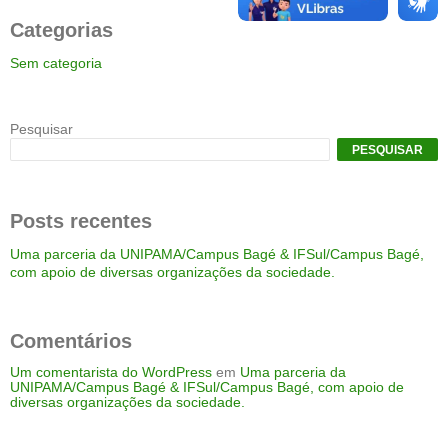
Categorias
Sem categoria
Pesquisar
PESQUISAR
Posts recentes
Uma parceria da UNIPAMA/Campus Bagé & IFSul/Campus Bagé,
com apoio de diversas organizações da sociedade.
Comentários
Um comentarista do WordPress
em
Uma parceria da
UNIPAMA/Campus Bagé & IFSul/Campus Bagé, com apoio de
diversas organizações da sociedade.