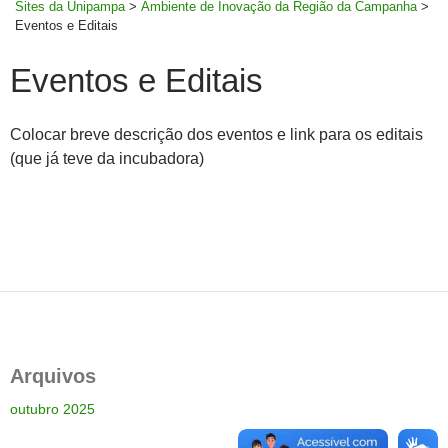
Sites da Unipampa
>
Ambiente de Inovação da Região da Campanha
>
Eventos e Editais
Eventos e Editais
Colocar breve descrição dos eventos e link para os editais
(que já teve da incubadora)
Arquivos
outubro 2025