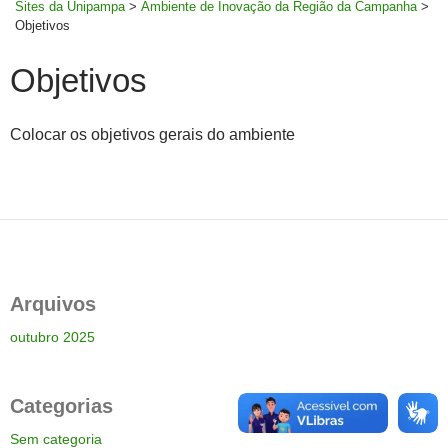
Sites da Unipampa
>
Ambiente de Inovação da Região da Campanha
>
Objetivos
Objetivos
Colocar os objetivos gerais do ambiente
Arquivos
outubro 2025
Categorias
Sem categoria