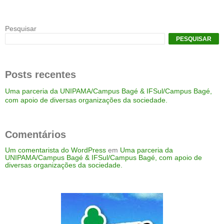
Pesquisar
PESQUISAR
Posts recentes
Uma parceria da UNIPAMA/Campus Bagé & IFSul/Campus Bagé,
com apoio de diversas organizações da sociedade.
Comentários
Um comentarista do WordPress
em
Uma parceria da
UNIPAMA/Campus Bagé & IFSul/Campus Bagé, com apoio de
diversas organizações da sociedade.