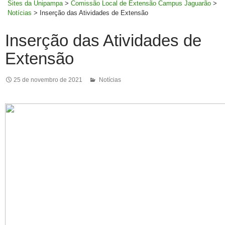
Sites da Unipampa
>
Comissão Local de Extensão Campus Jaguarão
>
Notícias
>
Inserção das Atividades de Extensão
Inserção das Atividades de
Extensão
25 de novembro de 2021
Notícias