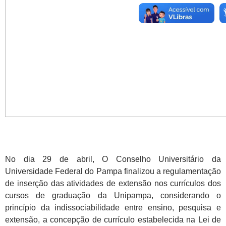
No dia 29 de abril, O Conselho Universitário da
Universidade Federal do Pampa finalizou a regulamentação
de inserção das atividades de extensão nos currículos dos
cursos de graduação da Unipampa, considerando o
princípio da indissociabilidade entre ensino, pesquisa e
extensão, a concepção de currículo estabelecida na Lei de