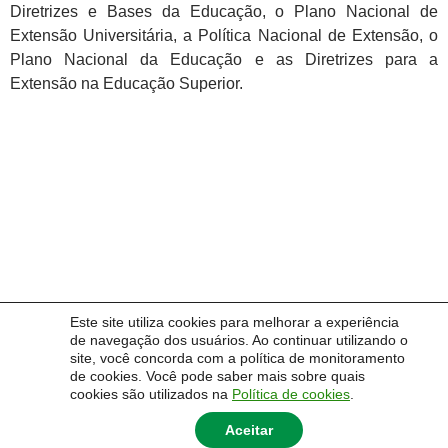
Diretrizes e Bases da Educação, o Plano Nacional de
Extensão Universitária, a Política Nacional de Extensão, o
Plano Nacional da Educação e as Diretrizes para a
Extensão na Educação Superior.
Este site utiliza cookies para melhorar a experiência
© 2014 Universidade Federal do Pampa - UNIPAMPA
de navegação dos usuários. Ao continuar utilizando o
site, você concorda com a política de monitoramento
de cookies. Você pode saber mais sobre quais
cookies são utilizados na
Política de cookies
.
Aceitar