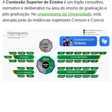
A
Comissão Superior de Ensino
é um órgão consultivo,
normativo e deliberativo na área do ensino de graduação e
pós-graduação. No
organograma da Universidade
, está
alocada junto às instâncias superiores Consuni e Concur.