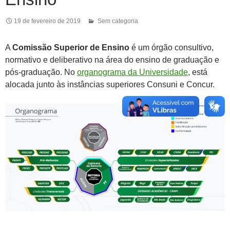
19 de fevereiro de 2019
Sem categoria
A
Comissão Superior de Ensino
é um órgão consultivo,
normativo e deliberativo na área do ensino de graduação e
pós-graduação. No
organograma da Universidade
, está
alocada junto às instâncias superiores Consuni e Concur.