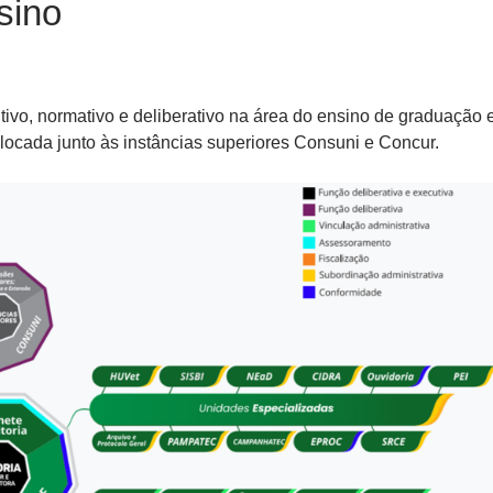
sino
tivo, normativo e deliberativo na área do ensino de graduação 
alocada junto às instâncias superiores Consuni e Concur.