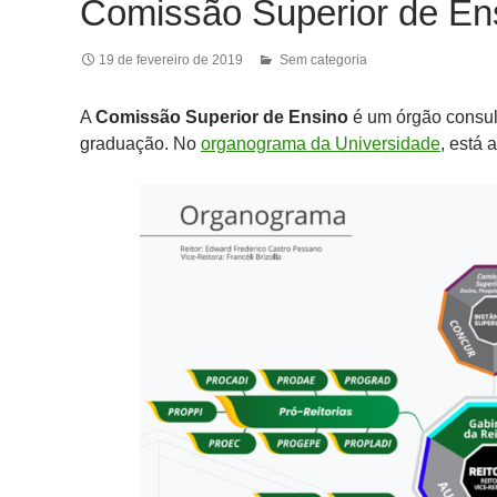
Comissão Superior de En
19 de fevereiro de 2019
Sem categoria
A
Comissão Superior de Ensino
é um órgão consul
graduação. No
organograma da Universidade
, está 